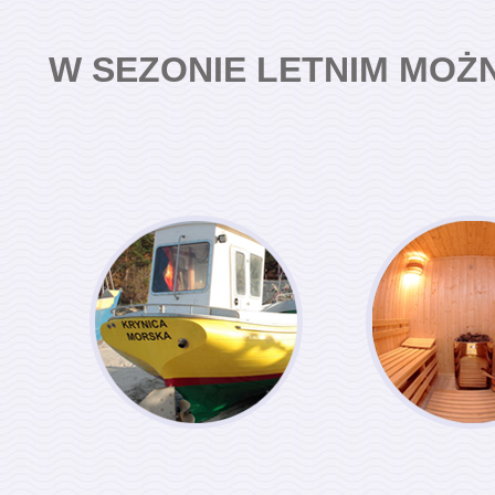
W SEZONIE LETNIM MOŻN