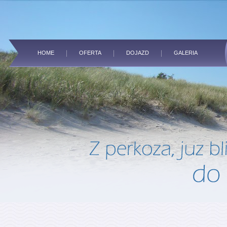
HOME
OFERTA
DOJAZD
GALERIA